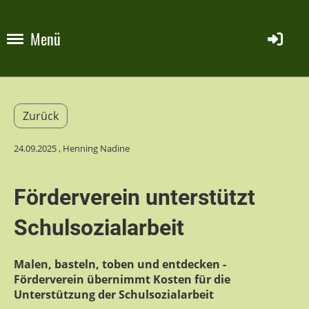
Menü
Zurück
24.09.2025
, Henning Nadine
Förderverein unterstützt
Schulsozialarbeit
Malen, basteln, toben und entdecken -
Förderverein übernimmt Kosten für die
Unterstützung der Schulsozialarbeit