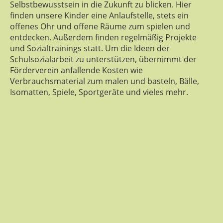
Selbstbewusstsein in die Zukunft zu blicken. Hier
finden unsere Kinder eine Anlaufstelle, stets ein
offenes Ohr und offene Räume zum spielen und
entdecken. Außerdem finden regelmäßig Projekte
und Sozialtrainings statt. Um die Ideen der
Schulsozialarbeit zu unterstützen, übernimmt der
Förderverein anfallende Kosten wie
Verbrauchsmaterial zum malen und basteln, Bälle,
Isomatten, Spiele, Sportgeräte und vieles mehr.