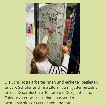
Die Schulsozialarbeiterinnen und -arbeiter begleiten
unsere Schüler und ihre Eltern, damit jeder einzelne
an der Gesamtschule Rösrath die Gelegenheit hat,
Talente zu entwickeln, einen passenden
Schulabschluss zu erreichen und mit