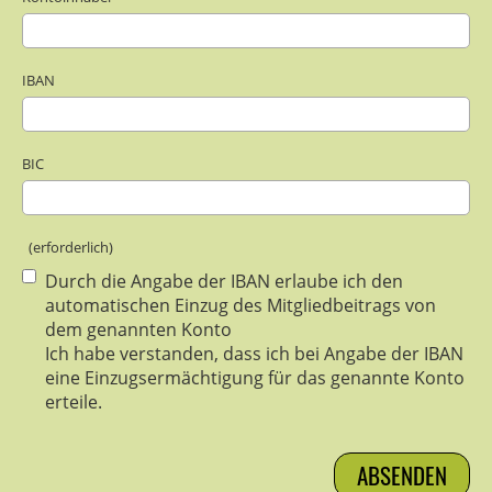
IBAN
BIC
(erforderlich)
Durch die Angabe der IBAN erlaube ich den
automatischen Einzug des Mitgliedbeitrags von
dem genannten Konto
Ich habe verstanden, dass ich bei Angabe der IBAN
eine Einzugsermächtigung für das genannte Konto
erteile.