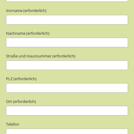
Vorname (erforderlich)
Nachname (erforderlich)
Straße und Hausnummer (erforderlich)
PLZ (erforderlich)
Ort (erforderlich)
Telefon