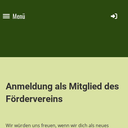
Menü
Anmeldung als Mitglied des
Fördervereins
Wir würden uns freuen, wenn wir dich als neues