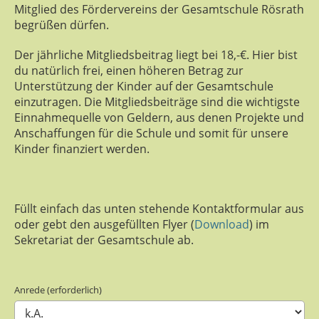
Mitglied des Fördervereins der Gesamtschule Rösrath
begrüßen dürfen.
Der jährliche Mitgliedsbeitrag liegt bei 18,-€. Hier bist
du natürlich frei, einen höheren Betrag zur
Unterstützung der Kinder auf der Gesamtschule
einzutragen. Die Mitgliedsbeiträge sind die wichtigste
Einnahmequelle von Geldern, aus denen Projekte und
Anschaffungen für die Schule und somit für unsere
Kinder finanziert werden.
Füllt einfach das unten stehende Kontaktformular aus
oder gebt den ausgefüllten Flyer (
Download
) im
Sekretariat der Gesamtschule ab.
Anrede (erforderlich)