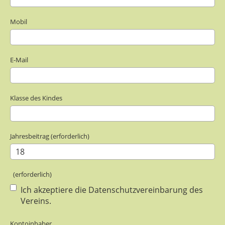
Mobil
E-Mail
Klasse des Kindes
Jahresbeitrag (erforderlich)
(erforderlich)
Ich akzeptiere die Datenschutzvereinbarung des
Vereins.
Kontoinhaber